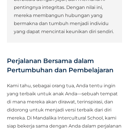
pentingnya integritas. Dengan nilai ini,
mereka membangun hubungan yang
bermakna dan tumbuh menjadi individu
yang dapat mencintai keunikan diri sendiri.
Perjalanan Bersama dalam
Pertumbuhan dan Pembelajaran
Kami tahu, sebagai orang tua, Anda tentu ingin
yang terbaik untuk anak Anda—sebuah tempat
di mana mereka akan dirawat, terinspirasi, dan
didorong untuk menjadi versi terbaik dari diri
mereka. Di Mandalika Intercultural School, kami
siap bekerja sama dengan Anda dalam perjalanan