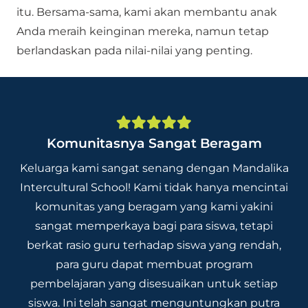
itu. Bersama-sama, kami akan membantu anak
Anda meraih keinginan mereka, namun tetap
berlandaskan pada nilai-nilai yang penting.
Komunitasnya Sangat Beragam
Keluarga kami sangat senang dengan Mandalika
Intercultural School! Kami tidak hanya mencintai
komunitas yang beragam yang kami yakini
sangat memperkaya bagi para siswa, tetapi
berkat rasio guru terhadap siswa yang rendah,
para guru dapat membuat program
pembelajaran yang disesuaikan untuk setiap
siswa. Ini telah sangat menguntungkan putra