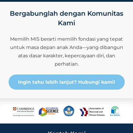
Bergabunglah dengan Komunitas
Kami
Memilih MIS berarti memilih fondasi yang tepat
untuk masa depan anak Anda—yang dibangun
atas dasar karakter, kepercayaan diri, dan
perhatian.
Ingin tahu lebih lanjut? Hubungi kami!