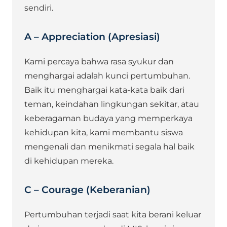
sendiri.
A – Appreciation (Apresiasi)
Kami percaya bahwa rasa syukur dan
menghargai adalah kunci pertumbuhan.
Baik itu menghargai kata-kata baik dari
teman, keindahan lingkungan sekitar, atau
keberagaman budaya yang memperkaya
kehidupan kita, kami membantu siswa
mengenali dan menikmati segala hal baik
di kehidupan mereka.
C – Courage (Keberanian)
Pertumbuhan terjadi saat kita berani keluar