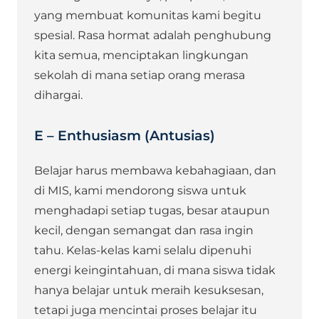
yang membuat komunitas kami begitu
spesial. Rasa hormat adalah penghubung
kita semua, menciptakan lingkungan
sekolah di mana setiap orang merasa
dihargai.
E – Enthusiasm (Antusias)
Belajar harus membawa kebahagiaan, dan
di MIS, kami mendorong siswa untuk
menghadapi setiap tugas, besar ataupun
kecil, dengan semangat dan rasa ingin
tahu. Kelas-kelas kami selalu dipenuhi
energi keingintahuan, di mana siswa tidak
hanya belajar untuk meraih kesuksesan,
tetapi juga mencintai proses belajar itu