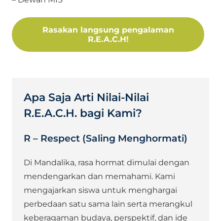
Rasakan langsung pengalaman
R.E.A.C.H!
Apa Saja Arti Nilai-Nilai
R.E.A.C.H. bagi Kami?
R – Respect (Saling Menghormati)
Di Mandalika, rasa hormat dimulai dengan
mendengarkan dan memahami. Kami
mengajarkan siswa untuk menghargai
perbedaan satu sama lain serta merangkul
keberagaman budaya, perspektif, dan ide