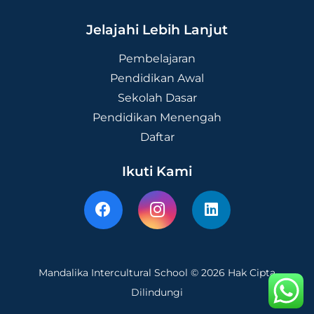
Jelajahi Lebih Lanjut
Pembelajaran
Pendidikan Awal
Sekolah Dasar
Pendidikan Menengah
Daftar
Ikuti Kami
Mandalika Intercultural School © 2026 Hak Cipta
Dilindungi