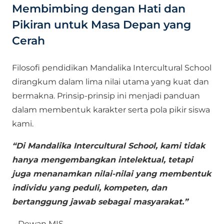
Membimbing dengan Hati dan
Pikiran untuk Masa Depan yang
Cerah
Filosofi pendidikan Mandalika Intercultural School
dirangkum dalam lima nilai utama yang kuat dan
bermakna. Prinsip-prinsip ini menjadi panduan
dalam membentuk karakter serta pola pikir siswa
kami.
“Di Mandalika Intercultural School, kami tidak
hanya mengembangkan intelektual, tetapi
juga menanamkan nilai-nilai yang membentuk
individu yang peduli, kompeten, dan
bertanggung jawab sebagai masyarakat.”
– Dewan MIS