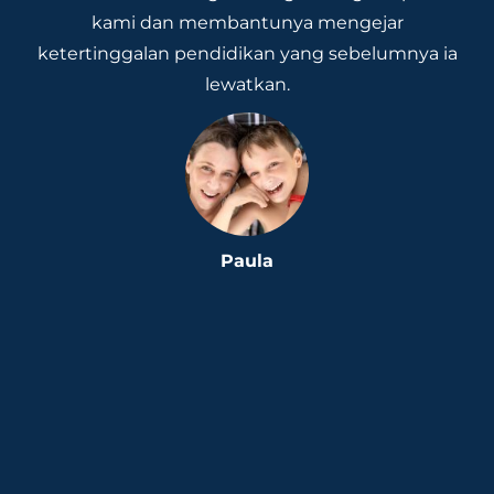
kami dan membantunya mengejar
ketertinggalan pendidikan yang sebelumnya ia
lewatkan.
Paula